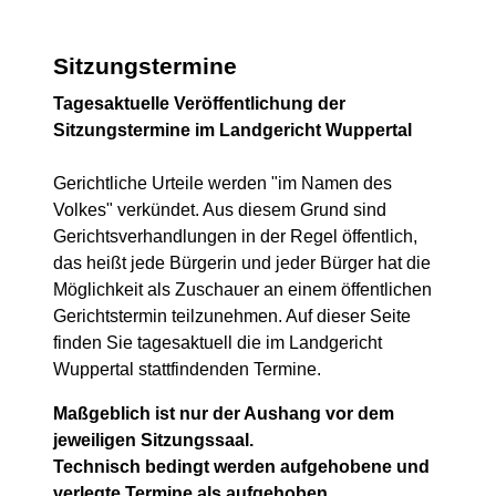
Sitzungstermine
Tagesaktuelle Veröffentlichung der
Sitzungstermine im Landgericht Wuppertal
Gerichtliche Urteile werden "im Namen des
Volkes" verkündet. Aus diesem Grund sind
Gerichtsverhandlungen in der Regel öffentlich,
das heißt jede Bürgerin und jeder Bürger hat die
Möglichkeit als Zuschauer an einem öffentlichen
Gerichtstermin teilzunehmen. Auf dieser Seite
finden Sie tagesaktuell die im Landgericht
Wuppertal stattfindenden Termine.
Maßgeblich ist nur der Aushang vor dem
jeweiligen Sitzungssaal.
Technisch bedingt werden aufgehobene und
verlegte Termine als aufgehoben