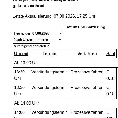
gekennzeichnet.
Letzte Aktualisierung: 07.08.2026, 17:25 Uhr
Datum und Sortierung
Uhrzeit
Termin
Verfahren
Saal
Ab 13:00 Uhr
13:30
Verkündungstermin
Prozessverfahren
C
Uhr
0.18
13:30
Verkündungstermin
Prozessverfahren
C
Uhr
0.18
Ab 14:00 Uhr
14:00
Verkündungstermin
Prozessverfahren
L