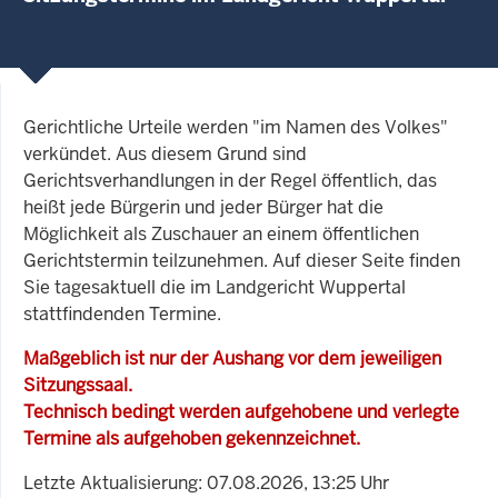
Gerichtliche Urteile werden "im Namen des Volkes"
verkündet. Aus diesem Grund sind
Gerichtsverhandlungen in der Regel öffentlich, das
heißt jede Bürgerin und jeder Bürger hat die
Möglichkeit als Zuschauer an einem öffentlichen
Gerichtstermin teilzunehmen. Auf dieser Seite finden
Sie tagesaktuell die im Landgericht Wuppertal
stattfindenden Termine.
Maßgeblich ist nur der Aushang vor dem jeweiligen
Sitzungssaal.
Technisch bedingt werden aufgehobene und verlegte
Termine als aufgehoben gekennzeichnet.
Letzte Aktualisierung: 07.08.2026, 13:25 Uhr