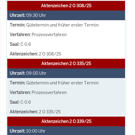
Aktenzeichen 2 O 308/25
09:30
Uhr
Gütetermin und früher erster Termin
Prozessverfahren
C 0.6
2 O 308/25
Aktenzeichen 2 O 335/25
09:00
Uhr
Gütetermin und früher erster Termin
Prozessverfahren
C 0.6
2 O 335/25
Aktenzeichen 2 O 339/25
10:00
Uhr