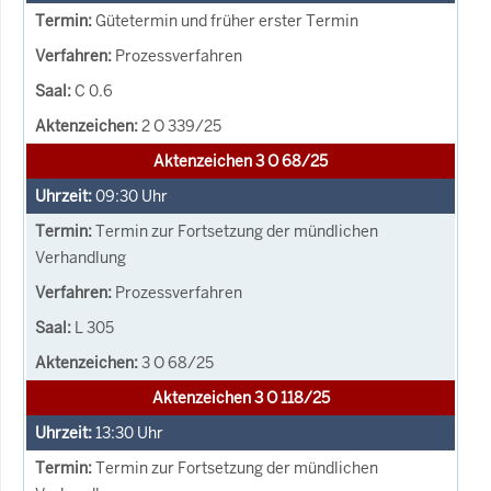
Gütetermin und früher erster Termin
Prozessverfahren
C 0.6
2 O 339/25
Aktenzeichen 3 O 68/25
09:30
Uhr
Termin zur Fortsetzung der mündlichen
Verhandlung
Prozessverfahren
L 305
3 O 68/25
Aktenzeichen 3 O 118/25
13:30
Uhr
Termin zur Fortsetzung der mündlichen