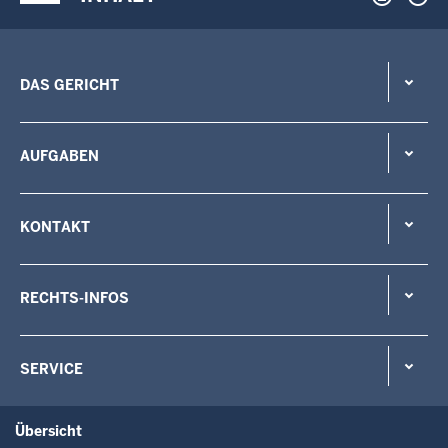
DAS GERICHT
AUFGABEN
KONTAKT
RECHTS-INFOS
SERVICE
Übersicht