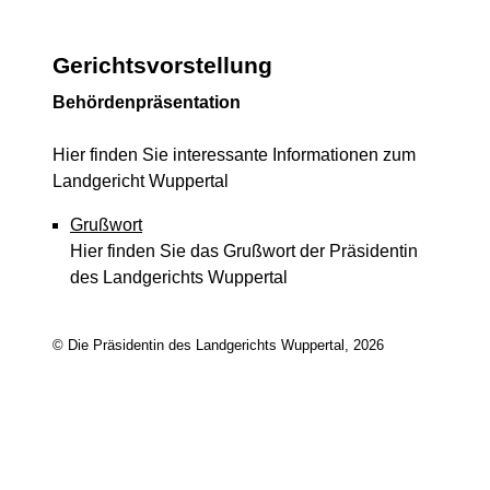
Gerichtsvorstellung
Behördenpräsentation
Hier finden Sie interessante Informationen zum
Landgericht Wuppertal
Grußwort
Hier finden Sie das Grußwort der Präsidentin
des Landgerichts Wuppertal
© Die Präsidentin des Landgerichts Wuppertal, 2026