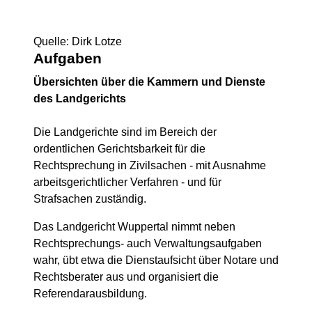
Quelle: Dirk Lotze
Aufgaben
Übersichten über die Kammern und Dienste
des Landgerichts
Die Landgerichte sind im Bereich der
ordentlichen Gerichtsbarkeit für die
Rechtsprechung in Zivilsachen - mit Ausnahme
arbeitsgerichtlicher Verfahren - und für
Strafsachen zuständig.
Das Landgericht Wuppertal nimmt neben
Rechtsprechungs- auch Verwaltungsaufgaben
wahr, übt etwa die Dienstaufsicht über Notare und
Rechtsberater aus und organisiert die
Referendarausbildung.