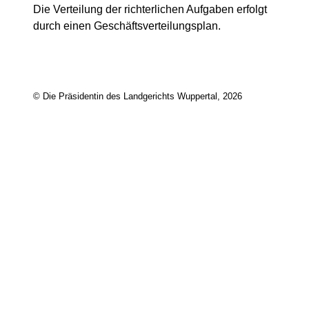
Die Verteilung der richterlichen Aufgaben erfolgt
durch einen Geschäftsverteilungsplan.
© Die Präsidentin des Landgerichts Wuppertal, 2026