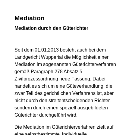
Mediation
Mediation durch den Güterichter
Seit dem 01.01.2013 besteht auch bei dem
Landgericht Wuppertal die Möglichkeit einer
Mediation im sogenannten Güterichterverfahren
gemäß Paragraph 278 Absatz 5
Zivilprozessordnung neue Fassung. Dabei
handelt es sich um eine Güteverhandlung, die
zwar Teil des gerichtlichen Verfahrens ist, aber
nicht durch den streitentscheidenden Richter,
sondern durch einen speziell ausgebildeten
Güterichter durchgeführt wird.
Die Mediation im Güterichterverfahren zielt auf
eine selbstbestimmte, individuelle,