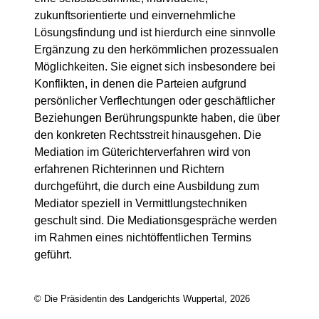
zukunftsorientierte und einvernehmliche
Lösungsfindung und ist hierdurch eine sinnvolle
Ergänzung zu den herkömmlichen prozessualen
Möglichkeiten. Sie eignet sich insbesondere bei
Konflikten, in denen die Parteien aufgrund
persönlicher Verflechtungen oder geschäftlicher
Beziehungen Berührungspunkte haben, die über
den konkreten Rechtsstreit hinausgehen. Die
Mediation im Güterichterverfahren wird von
erfahrenen Richterinnen und Richtern
durchgeführt, die durch eine Ausbildung zum
Mediator speziell in Vermittlungstechniken
geschult sind. Die Mediationsgespräche werden
im Rahmen eines nichtöffentlichen Termins
geführt.
© Die Präsidentin des Landgerichts Wuppertal, 2026