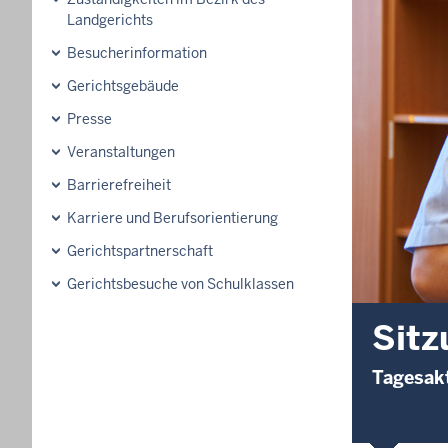
Landgerichts
Besucherinformation
Gerichtsgebäude
Presse
Veranstaltungen
Barrierefreiheit
Karriere und Berufsorientierung
Gerichtspartnerschaft
Gerichtsbesuche von Schulklassen
Sitz
Tagesakt