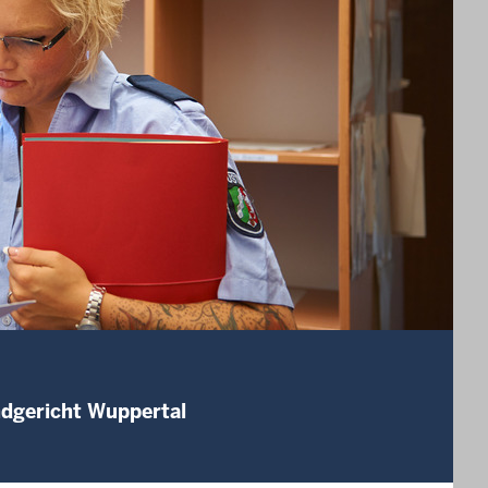
ndgericht Wuppertal