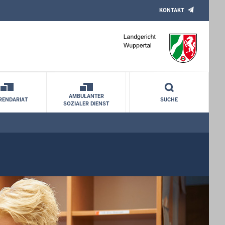
KONTAKT
AMBULANTER
RENDARIAT
SUCHE
SOZIALER DIENST