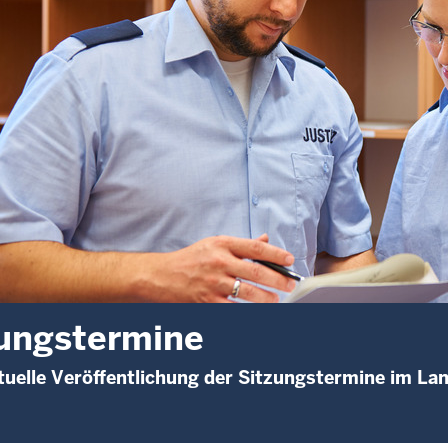
ungstermine
uelle Veröffentlichung der Sitzungstermine im La