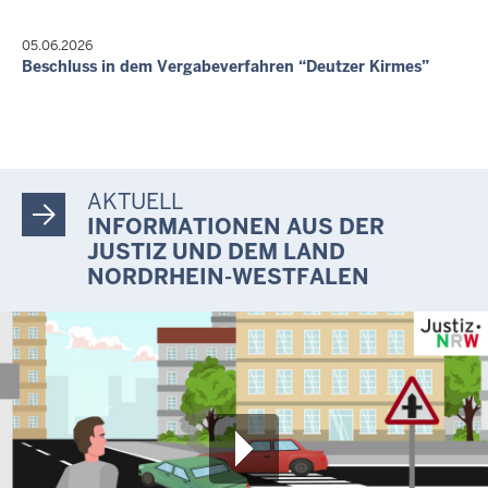
05.06.2026
Beschluss in dem Vergabeverfahren “Deutzer Kirmes”
AKTUELL
INFORMATIONEN AUS DER
JUSTIZ UND DEM LAND
NORDRHEIN-WESTFALEN