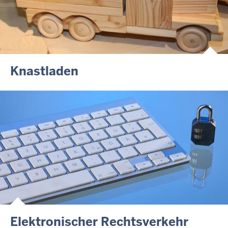
Knastladen
Elektronischer Rechtsverkehr