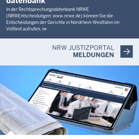
datenbank
In der Rechtsprechungsdatenbank NRWE
(NRWEntscheidungen; www.nrwe.de) können Sie die
Entscheidungen der Gerichte in Nordrhein-Westfalen im
Volltext aufrufen.
NRW JUSTIZPORTAL
MELDUNGEN