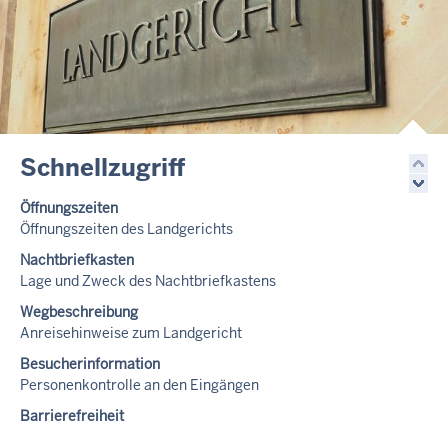
Schnellzugriff
Öffnungszeiten
Öffnungszeiten des Landgerichts
Nachtbriefkasten
Lage und Zweck des Nachtbriefkastens
Wegbeschreibung
Anreisehinweise zum Landgericht
Besucherinformation
Personenkontrolle an den Eingängen
Barrierefreiheit
Informationen für Menschen mit Behinderung