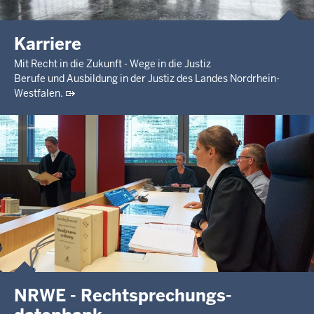
Karriere
Mit Recht in die Zukunft - Wege in die Justiz
Berufe und Ausbildung in der Justiz des Landes Nordrhein-
Westfalen.
NRWE - Rechtsprechungs­