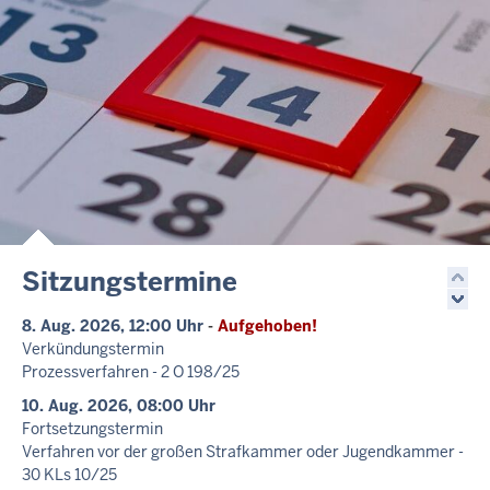
Sitzungstermine
8. Aug. 2026, 12:00 Uhr
-
Aufgehoben!
Verkündungstermin
Prozessverfahren - 2 O 198/25
10. Aug. 2026, 08:00 Uhr
Fortsetzungstermin
Verfahren vor der großen Strafkammer oder Jugendkammer -
30 KLs 10/25