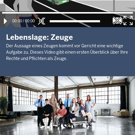
00:00
/
00:00
Lebenslage: Zeuge
Der Aussage eines Zeugen kommt vor Gericht eine wichtige
Aufgabe zu. Dieses Video gibt einen ersten Überblick über Ihre
Rechte und Pflichten als Zeuge.