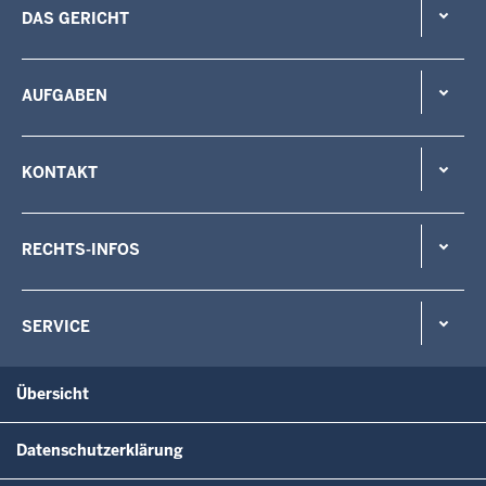
DAS GERICHT
AUFGABEN
KONTAKT
RECHTS-INFOS
SERVICE
Übersicht
Datenschutzerklärung