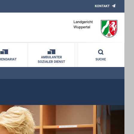
KONTAKT
AMBULANTER
RENDARIAT
SUCHE
SOZIALER DIENST