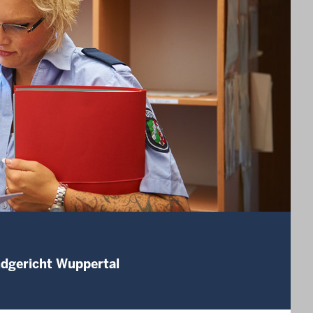
ndgericht Wuppertal