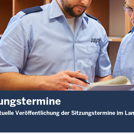
ungstermine
uelle Veröffentlichung der Sitzungstermine im La