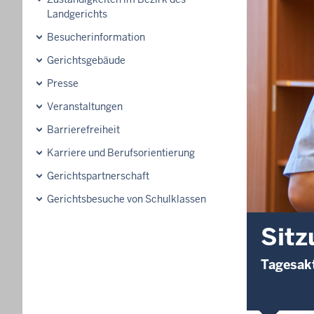
Landgerichts
Besucherinformation
Gerichtsgebäude
Presse
Veranstaltungen
Barrierefreiheit
Karriere und Berufsorientierung
Gerichtspartnerschaft
Gerichtsbesuche von Schulklassen
Sitz
Tagesakt