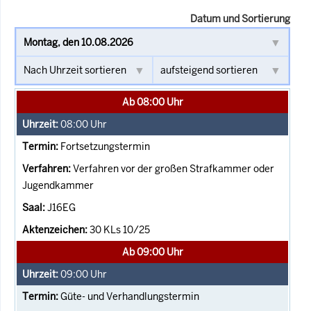
Datum und Sortierung
Ab 08:00 Uhr
08:00
Uhr
Fortsetzungstermin
Verfahren vor der großen Strafkammer oder
Jugendkammer
J16EG
30 KLs 10/25
Ab 09:00 Uhr
09:00
Uhr
Güte- und Verhandlungstermin