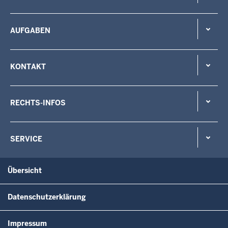
AUFGABEN
KONTAKT
RECHTS-INFOS
SERVICE
Übersicht
Datenschutzerklärung
Impressum