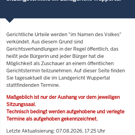
Gerichtliche Urteile werden "im Namen des Volkes"
verkündet. Aus diesem Grund sind
Gerichtsverhandlungen in der Regel öffentlich, das
heißt jede Bürgerin und jeder Bürger hat die
Möglichkeit als Zuschauer an einem öffentlichen
Gerichtstermin teilzunehmen. Auf dieser Seite finden
Sie tagesaktuell die im Landgericht Wuppertal
stattfindenden Termine.
Maßgeblich ist nur der Aushang vor dem jeweiligen
Sitzungssaal.
Technisch bedingt werden aufgehobene und verlegte
Termine als aufgehoben gekennzeichnet.
Letzte Aktualisierung: 07.08.2026, 17:25 Uhr