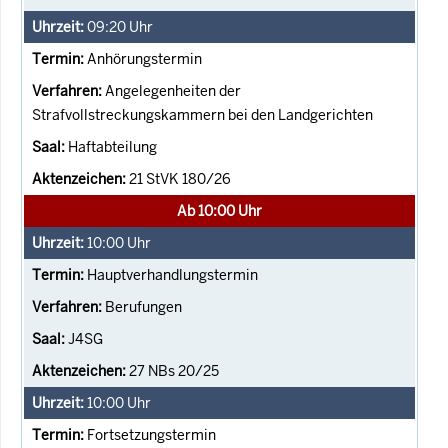
09:20
Uhr
Anhörungstermin
Angelegenheiten der
Strafvollstreckungskammern bei den Landgerichten
Haftabteilung
21 StVK 180/26
Ab 10:00 Uhr
10:00
Uhr
Hauptverhandlungstermin
Berufungen
J4SG
27 NBs 20/25
10:00
Uhr
Fortsetzungstermin