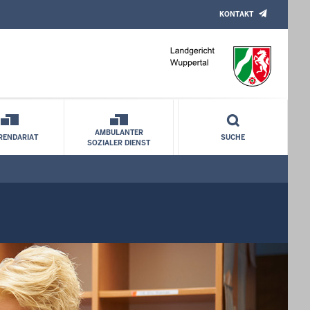
KONTAKT
AMBULANTER
RENDARIAT
SUCHE
SOZIALER DIENST