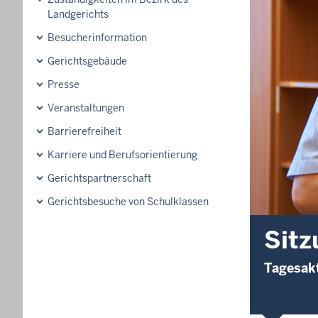
Landgerichts
Besucherinformation
Gerichtsgebäude
Presse
Veranstaltungen
Barrierefreiheit
Karriere und Berufsorientierung
Gerichtspartnerschaft
Gerichtsbesuche von Schulklassen
Sitz
Tagesakt