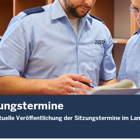
ungstermine
uelle Veröffentlichung der Sitzungstermine im La