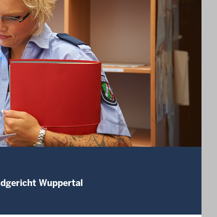
ndgericht Wuppertal