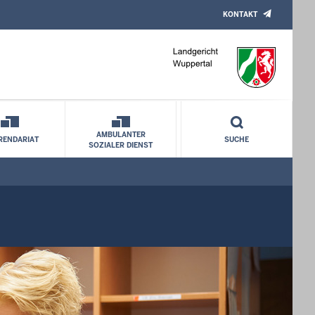
KONTAKT
AMBULANTER
RENDARIAT
SUCHE
SOZIALER DIENST