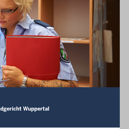
ndgericht Wuppertal