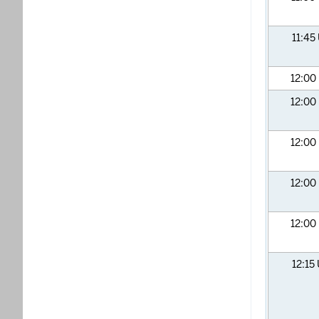
11:45
12:00
12:00
12:00
12:00
12:00
12:15