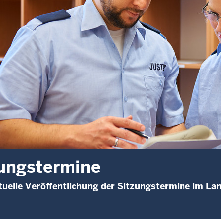
ungstermine
uelle Veröffentlichung der Sitzungstermine im La