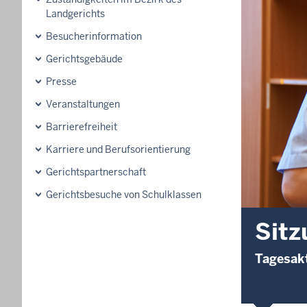
Landgerichts
Besucherinformation
Gerichtsgebäude
Presse
Veranstaltungen
Barrierefreiheit
Karriere und Berufsorientierung
Gerichtspartnerschaft
Gerichtsbesuche von Schulklassen
Sitz
Tagesakt