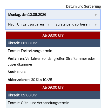
Datum und Sortierung
Ab 08:00 Uhr
08:00
Uhr
Fortsetzungstermin
Verfahren vor der großen Strafkammer oder
Jugendkammer
J16EG
30 KLs 10/25
Ab 09:00 Uhr
09:00
Uhr
Güte- und Verhandlungstermin