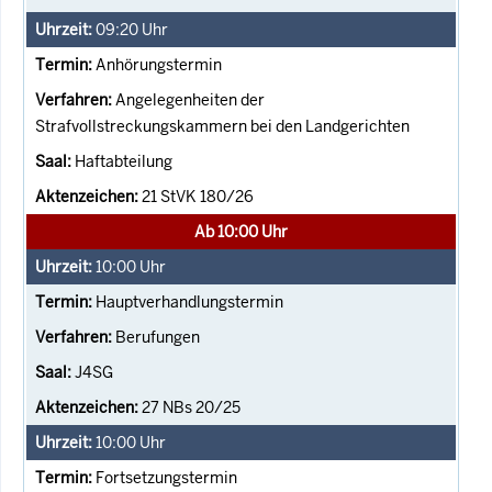
09:20
Uhr
Anhörungstermin
Angelegenheiten der
Strafvollstreckungskammern bei den Landgerichten
Haftabteilung
21 StVK 180/26
Ab 10:00 Uhr
10:00
Uhr
Hauptverhandlungstermin
Berufungen
J4SG
27 NBs 20/25
10:00
Uhr
Fortsetzungstermin