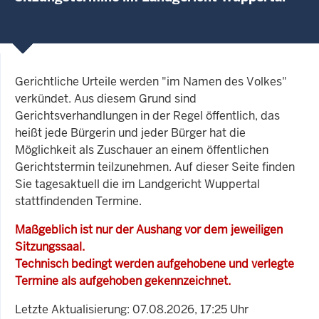
Gerichtliche Urteile werden "im Namen des Volkes"
verkündet. Aus diesem Grund sind
Gerichtsverhandlungen in der Regel öffentlich, das
heißt jede Bürgerin und jeder Bürger hat die
Möglichkeit als Zuschauer an einem öffentlichen
Gerichtstermin teilzunehmen. Auf dieser Seite finden
Sie tagesaktuell die im Landgericht Wuppertal
stattfindenden Termine.
Maßgeblich ist nur der Aushang vor dem jeweiligen
Sitzungssaal.
Technisch bedingt werden aufgehobene und verlegte
Termine als aufgehoben gekennzeichnet.
Letzte Aktualisierung: 07.08.2026, 17:25 Uhr