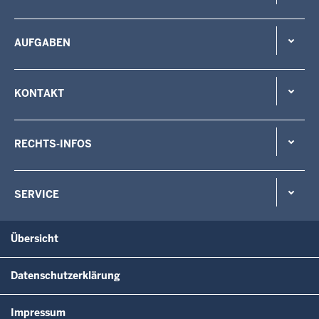
AUFGABEN
KONTAKT
RECHTS-INFOS
SERVICE
Übersicht
Datenschutzerklärung
Impressum