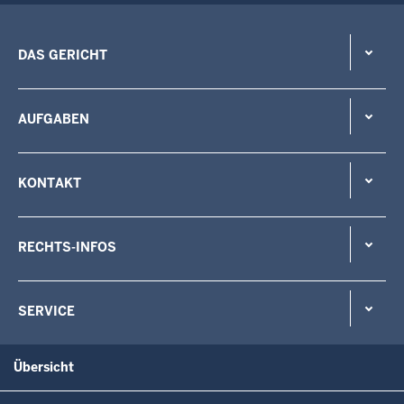
DAS GERICHT
AUFGABEN
KONTAKT
RECHTS-INFOS
SERVICE
Übersicht