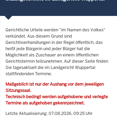
Gerichtliche Urteile werden "im Namen des Volkes"
verkündet. Aus diesem Grund sind
Gerichtsverhandlungen in der Regel öffentlich, das
heißt jede Bürgerin und jeder Bürger hat die
Möglichkeit als Zuschauer an einem öffentlichen
Gerichtstermin teilzunehmen. Auf dieser Seite finden
Sie tagesaktuell die im Landgericht Wuppertal
stattfindenden Termine.
Maßgeblich ist nur der Aushang vor dem jeweiligen
Sitzungssaal.
Technisch bedingt werden aufgehobene und verlegte
Termine als aufgehoben gekennzeichnet.
Letzte Aktualisierung: 07.08.2026, 09:25 Uhr