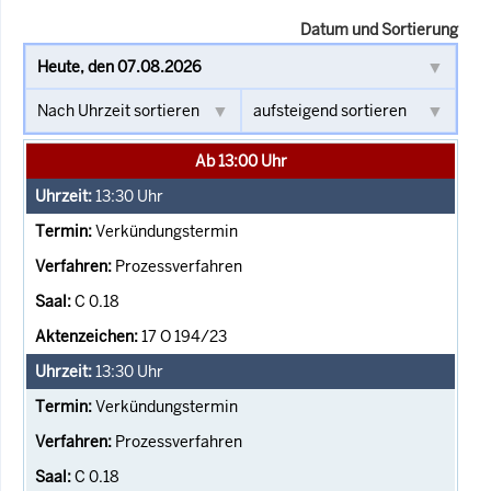
Datum und Sortierung
Ab 13:00 Uhr
13:30
Uhr
Verkündungstermin
Prozessverfahren
C 0.18
17 O 194/23
13:30
Uhr
Verkündungstermin
Prozessverfahren
C 0.18