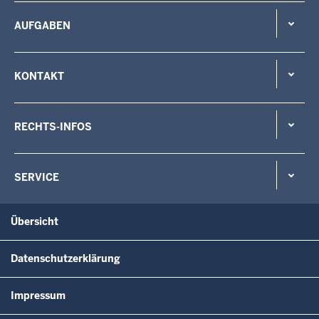
AUFGABEN
KONTAKT
RECHTS-INFOS
SERVICE
Übersicht
Datenschutzerklärung
Impressum