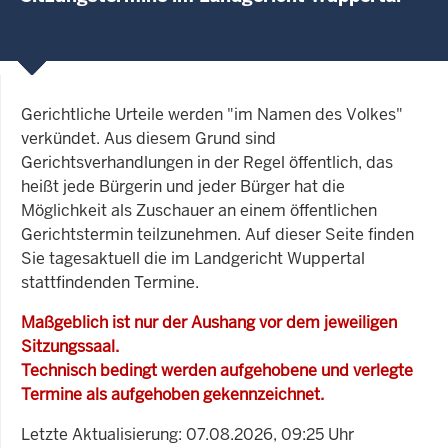
Gerichtliche Urteile werden "im Namen des Volkes"
verkündet. Aus diesem Grund sind
Gerichtsverhandlungen in der Regel öffentlich, das
heißt jede Bürgerin und jeder Bürger hat die
Möglichkeit als Zuschauer an einem öffentlichen
Gerichtstermin teilzunehmen. Auf dieser Seite finden
Sie tagesaktuell die im Landgericht Wuppertal
stattfindenden Termine.
Maßgeblich ist nur der Aushang vor dem jeweiligen
Sitzungssaal.
Technisch bedingt werden aufgehobene und verlegte
Termine als aufgehoben gekennzeichnet.
Letzte Aktualisierung: 07.08.2026, 09:25 Uhr