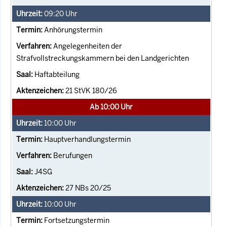
09:20
Uhr
Anhörungstermin
Angelegenheiten der
Strafvollstreckungskammern bei den Landgerichten
Haftabteilung
21 StVK 180/26
Ab 10:00 Uhr
10:00
Uhr
Hauptverhandlungstermin
Berufungen
J4SG
27 NBs 20/25
10:00
Uhr
Fortsetzungstermin