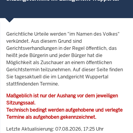
Gerichtliche Urteile werden "im Namen des Volkes"
verkündet. Aus diesem Grund sind
Gerichtsverhandlungen in der Regel öffentlich, das
heißt jede Bürgerin und jeder Bürger hat die
Möglichkeit als Zuschauer an einem öffentlichen
Gerichtstermin teilzunehmen. Auf dieser Seite finden
Sie tagesaktuell die im Landgericht Wuppertal
stattfindenden Termine.
Maßgeblich ist nur der Aushang vor dem jeweiligen
Sitzungssaal.
Technisch bedingt werden aufgehobene und verlegte
Termine als aufgehoben gekennzeichnet.
Letzte Aktualisierung: 07.08.2026, 17:25 Uhr