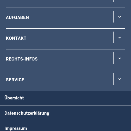
AUFGABEN
KONTAKT
RECHTS-INFOS
SERVICE
Übersicht
Datenschutzerklärung
Impressum