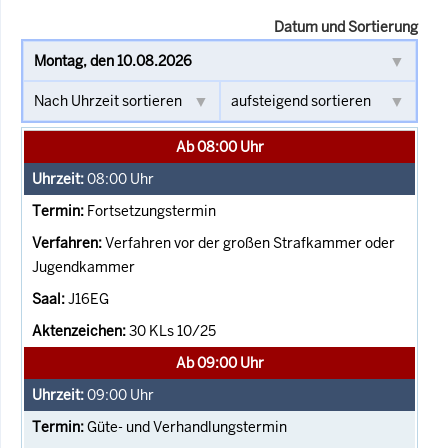
Datum und Sortierung
Ab 08:00 Uhr
08:00
Uhr
Fortsetzungstermin
Verfahren vor der großen Strafkammer oder
Jugendkammer
J16EG
30 KLs 10/25
Ab 09:00 Uhr
09:00
Uhr
Güte- und Verhandlungstermin