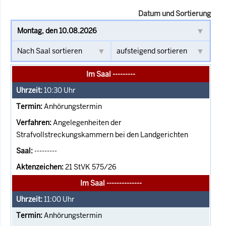
Datum und Sortierung
Im Saal ---------
10:30
Uhr
Anhörungstermin
Angelegenheiten der
Strafvollstreckungskammern bei den Landgerichten
---------
21 StVK 575/26
Im Saal --------------
11:00
Uhr
Anhörungstermin