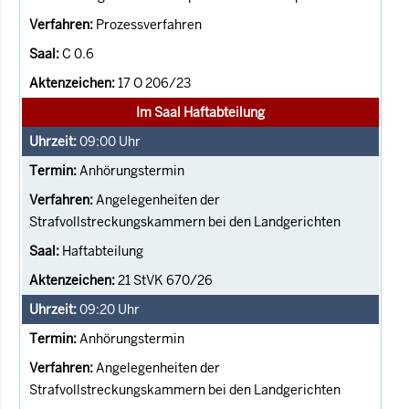
Prozessverfahren
C 0.6
17 O 206/23
Im Saal Haftabteilung
09:00
Uhr
Anhörungstermin
Angelegenheiten der
Strafvollstreckungskammern bei den Landgerichten
Haftabteilung
21 StVK 670/26
09:20
Uhr
Anhörungstermin
Angelegenheiten der
Strafvollstreckungskammern bei den Landgerichten