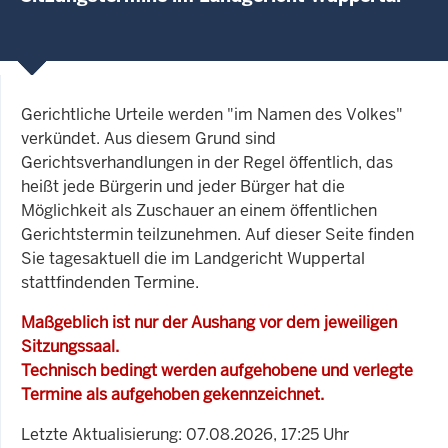
Gerichtliche Urteile werden "im Namen des Volkes"
verkündet. Aus diesem Grund sind
Gerichtsverhandlungen in der Regel öffentlich, das
heißt jede Bürgerin und jeder Bürger hat die
Möglichkeit als Zuschauer an einem öffentlichen
Gerichtstermin teilzunehmen. Auf dieser Seite finden
Sie tagesaktuell die im Landgericht Wuppertal
stattfindenden Termine.
Maßgeblich ist nur der Aushang vor dem jeweiligen
Sitzungssaal.
Technisch bedingt werden aufgehobene und verlegte
Termine als aufgehoben gekennzeichnet.
Letzte Aktualisierung: 07.08.2026, 17:25 Uhr