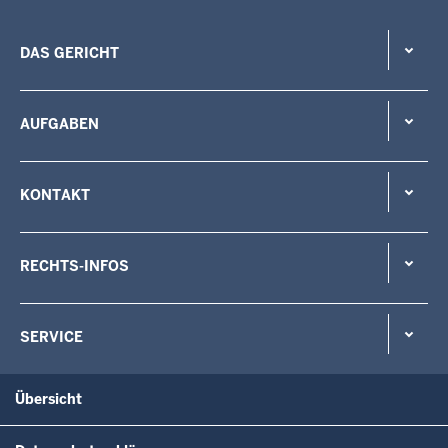
DAS GERICHT
AUFGABEN
KONTAKT
RECHTS-INFOS
SERVICE
Übersicht